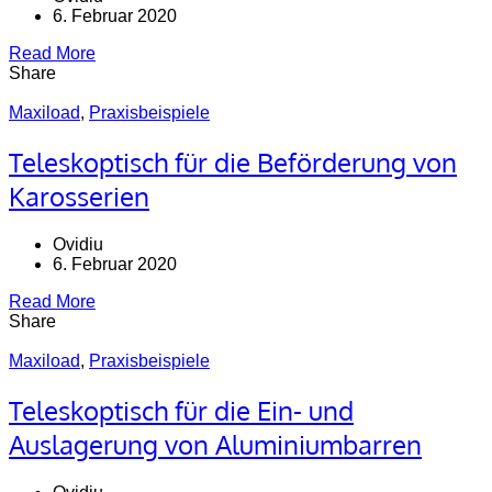
6. Februar 2020
Read More
Share
Maxiload
,
Praxisbeispiele
Teleskoptisch für die Beförderung von
Karosserien
Ovidiu
6. Februar 2020
Read More
Share
Maxiload
,
Praxisbeispiele
Teleskoptisch für die Ein- und
Auslagerung von Aluminiumbarren