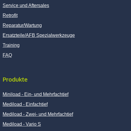
Service und Aftersales
Retrofit
Reparatur/Wartung
Ersatzteile/AFB Spezialwerkzeuge
Training
FAQ
Produkte
Miniload - Ein- und Mehrfachtief
Mediload - Einfachtief
Mediload - Zwei- und Mehrfachtief
Mediload - Vario S