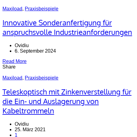
Maxiload
,
Praxisbeispiele
Innovative Sonderanfertigung für
anspruchsvolle Industrieanforderungen
Ovidiu
6. September 2024
Read More
Share
Maxiload
,
Praxisbeispiele
Teleskoptisch mit Zinkenverstellung für
die Ein- und Auslagerung von
Kabeltrommeln
Ovidiu
25. März 2021
1