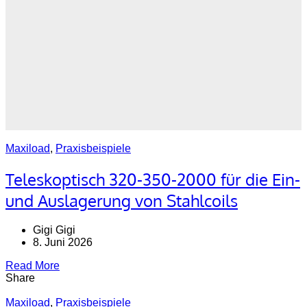
Maxiload
,
Praxisbeispiele
Teleskoptisch 320-350-2000 für die Ein-
und Auslagerung von Stahlcoils
Gigi Gigi
8. Juni 2026
Read More
Share
Maxiload
,
Praxisbeispiele