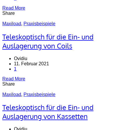
Read More
Share
Maxiload
,
Praxisbeispiele
Teleskoptisch für die Ein- und
Auslagerung von Coils
Ovidiu
11. Februar 2021
1
Read More
Share
Maxiload
,
Praxisbeispiele
Teleskoptisch für die Ein- und
Auslagerung von Kassetten
Ovidiu