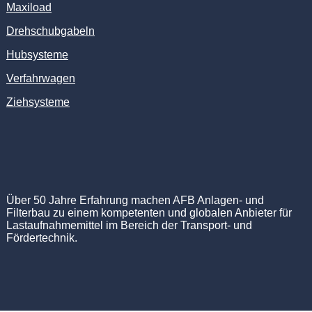
Maxiload
Drehschubgabeln
Hubsysteme
Verfahrwagen
Ziehsysteme
Über 50 Jahre Erfahrung machen AFB Anlagen- und
Filterbau zu einem kompetenten und globalen Anbieter für
Lastaufnahmemittel im Bereich der Transport- und
Fördertechnik.