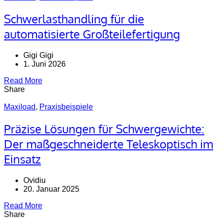
Schwerlasthandling für die
automatisierte Großteilefertigung
Gigi Gigi
1. Juni 2026
Read More
Share
Maxiload
,
Praxisbeispiele
Präzise Lösungen für Schwergewichte:
Der maßgeschneiderte Teleskoptisch im
Einsatz
Ovidiu
20. Januar 2025
Read More
Share