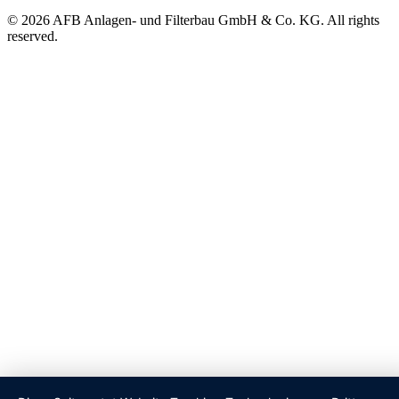
© 2026 AFB Anlagen- und Filterbau GmbH & Co. KG. All rights
reserved.