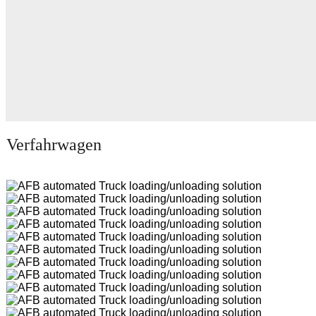
Verfahrwagen