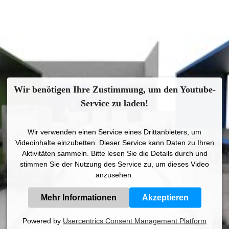
Wir benötigen Ihre Zustimmung, um den Youtube-
Service zu laden!
Wir verwenden einen Service eines Drittanbieters, um
Videoinhalte einzubetten. Dieser Service kann Daten zu Ihren
Aktivitäten sammeln. Bitte lesen Sie die Details durch und
stimmen Sie der Nutzung des Service zu, um dieses Video
anzusehen.
Mehr Informationen
Akzeptieren
Powered by
Usercentrics Consent Management Platform