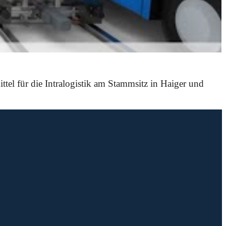
el für die Intralogistik am Stammsitz in Haiger und