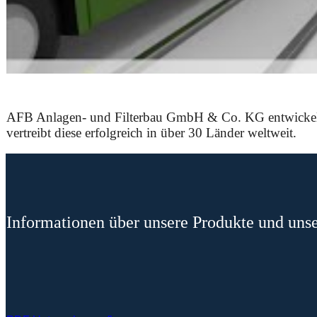
AFB Anlagen- und Filterbau GmbH & Co. KG entwickelt un
vertreibt diese erfolgreich in über 30 Länder weltweit.
Informationen über unsere Produkte und uns