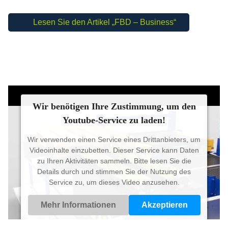
Lesen Sie den Artikel „FBD – Business“
Wir benötigen Ihre Zustimmung, um den
Youtube-Service zu laden!
Wir verwenden einen Service eines Drittanbieters, um
Videoinhalte einzubetten. Dieser Service kann Daten
zu Ihren Aktivitäten sammeln. Bitte lesen Sie die
Details durch und stimmen Sie der Nutzung des
Service zu, um dieses Video anzusehen.
Mehr Informationen
Akzeptieren
Powered by
Usercentrics Consent Management