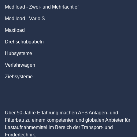
Mediload - Zwei- und Mehrfachtief
Mediload - Vario S
Maxiload
Drehschubgabeln
Hubsysteme
Verfahrwagen
Ziehsysteme
Über 50 Jahre Erfahrung machen AFB Anlagen- und
Filterbau zu einem kompetenten und globalen Anbieter für
Lastaufnahmemittel im Bereich der Transport- und
Fördertechnik.