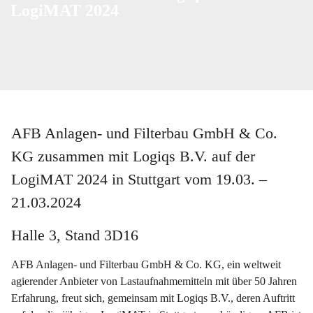
LogiMAT 2024
AFB Anlagen- und Filterbau GmbH & Co.
KG zusammen mit Logiqs B.V. auf der
LogiMAT 2024 in Stuttgart vom 19.03. –
21.03.2024
Halle 3, Stand 3D16
AFB Anlagen- und Filterbau GmbH & Co. KG, ein weltweit
agierender Anbieter von Lastaufnahmemitteln mit über 50 Jahren
Erfahrung, freut sich, gemeinsam mit Logiqs B.V., deren Auftritt