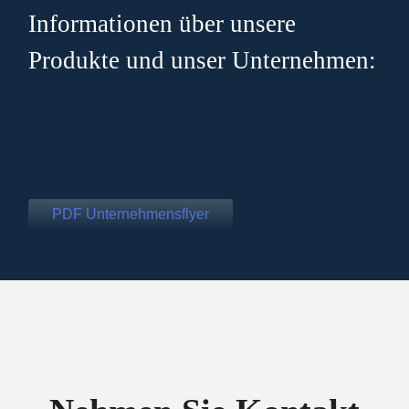
Informationen über unsere
Produkte und unser Unternehmen:
PDF Unternehmensflyer