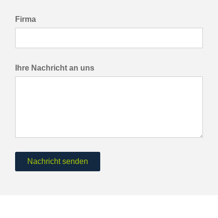
Firma
Ihre Nachricht an uns
Nachricht senden