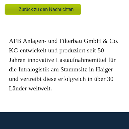
Platform
Zurück zu den Nachrichten
AFB Anlagen- und Filterbau GmbH & Co.
KG entwickelt und produziert seit 50
Jahren innovative Lastaufnahmemittel für
die Intralogistik am Stammsitz in Haiger
und vertreibt diese erfolgreich in über 30
Länder weltweit.