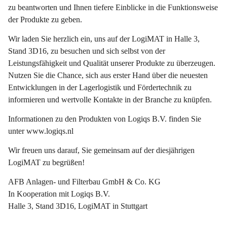
zu beantworten und Ihnen tiefere Einblicke in die Funktionsweise
der Produkte zu geben.
Wir laden Sie herzlich ein, uns auf der LogiMAT in Halle 3,
Stand 3D16, zu besuchen und sich selbst von der
Leistungsfähigkeit und Qualität unserer Produkte zu überzeugen.
Nutzen Sie die Chance, sich aus erster Hand über die neuesten
Entwicklungen in der Lagerlogistik und Fördertechnik zu
informieren und wertvolle Kontakte in der Branche zu knüpfen.
Informationen zu den Produkten von Logiqs B.V. finden Sie
unter www.logiqs.nl
Wir freuen uns darauf, Sie gemeinsam auf der diesjährigen
LogiMAT zu begrüßen!
AFB Anlagen- und Filterbau GmbH & Co. KG
In Kooperation mit Logiqs B.V.
Halle 3, Stand 3D16, LogiMAT in Stuttgart