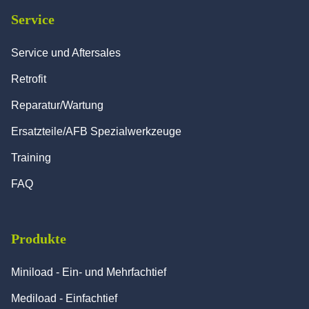
Service
Service und Aftersales
Retrofit
Reparatur/Wartung
Ersatzteile/AFB Spezialwerkzeuge
Training
FAQ
Produkte
Miniload - Ein- und Mehrfachtief
Mediload - Einfachtief