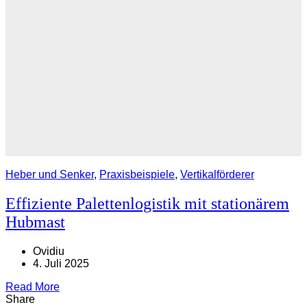
Heber und Senker
,
Praxisbeispiele
,
Vertikalförderer
Effiziente Palettenlogistik mit stationärem
Hubmast
Ovidiu
4. Juli 2025
Read More
Share