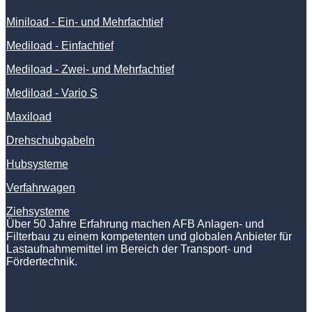
Miniload - Ein- und Mehrfachtief
Mediload - Einfachtief
Mediload - Zwei- und Mehrfachtief
Mediload - Vario S
Maxiload
Drehschubgabeln
Hubsysteme
Verfahrwagen
Ziehsysteme
Über 50 Jahre Erfahrung machen AFB Anlagen- und
Filterbau zu einem kompetenten und globalen Anbieter für
Lastaufnahmemittel im Bereich der Transport- und
Fördertechnik.