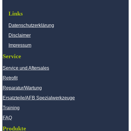
Links
Datenschutzerklärung
Disclaimer
Impressum
Service
Service und Aftersales
Retrofit
Reparatur/Wartung
Ersatzteile/AFB Spezialwerkzeuge
Training
FAQ
Produkte