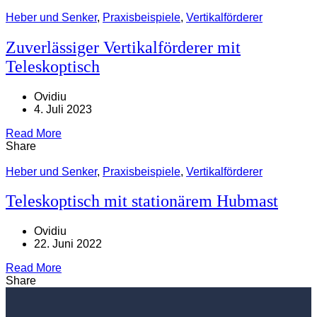
Heber und Senker
,
Praxisbeispiele
,
Vertikalförderer
Zuverlässiger Vertikalförderer mit
Teleskoptisch
Ovidiu
4. Juli 2023
Read More
Share
Heber und Senker
,
Praxisbeispiele
,
Vertikalförderer
Teleskoptisch mit stationärem Hubmast
Ovidiu
22. Juni 2022
Read More
Share